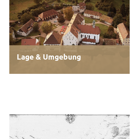
Lage & Umgebung