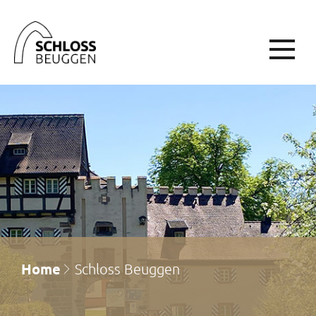
Home
Schloss Beuggen