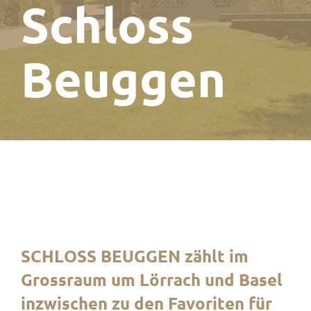
Schloss
Beuggen
SCHLOSS BEUGGEN zählt im
Grossraum um Lörrach und Basel
inzwischen zu den Favoriten für