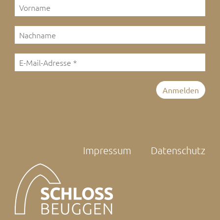
Impressum
Datenschutz