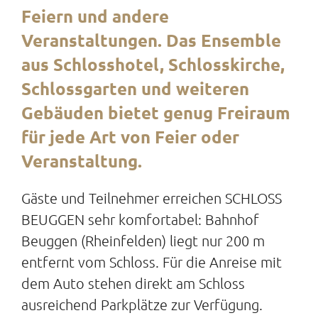
Feiern und andere
Veranstaltungen. Das Ensemble
aus Schlosshotel, Schlosskirche,
Schlossgarten und weiteren
Gebäuden bietet genug Freiraum
für jede Art von Feier oder
Veranstaltung.
Gäste und Teilnehmer erreichen SCHLOSS
BEUGGEN sehr komfortabel: Bahnhof
Beuggen (Rheinfelden) liegt nur 200 m
entfernt vom Schloss. Für die Anreise mit
dem Auto stehen direkt am Schloss
ausreichend Parkplätze zur Verfügung.