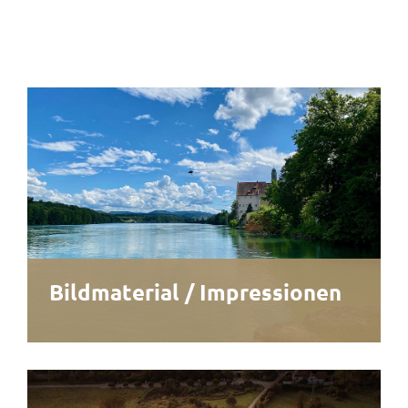
Bildmaterial / Impressionen