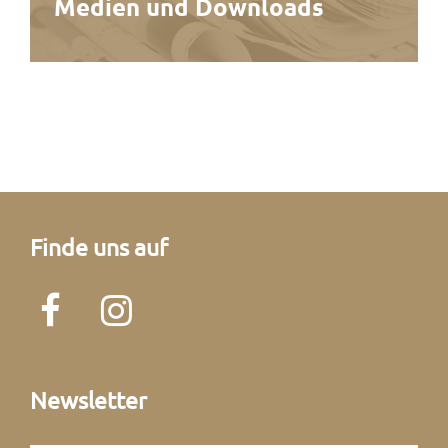
Medien und Downloads
Finde uns auf
Newsletter