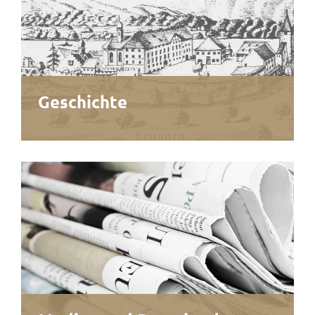
Geschichte