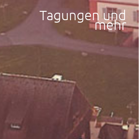
Tagungen und
mehr