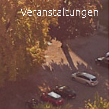
Veranstaltungen