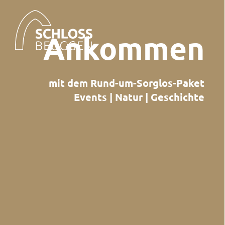
Ankommen
mit dem Rund-um-Sorglos-Paket
Events | Natur | Geschichte