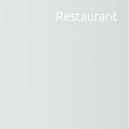
Restaurant