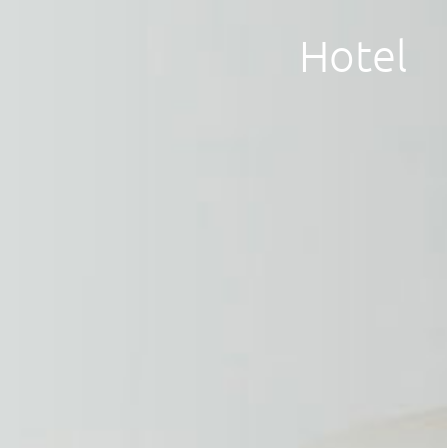
Hotel