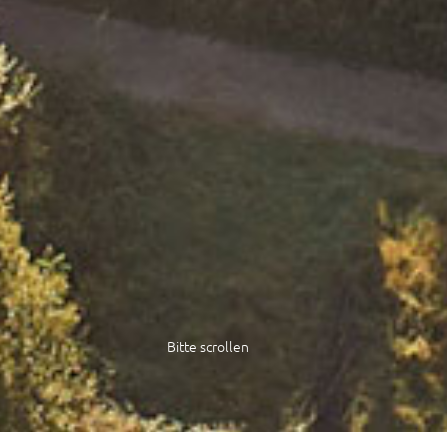
Bitte scrollen