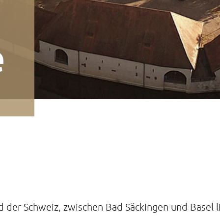
e
 der Schweiz, zwischen Bad Säckingen und Basel l