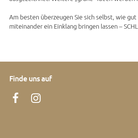
Am besten überzeugen Sie sich selbst, wie gut s
miteinander ein Einklang bringen lassen – SC
Finde uns auf