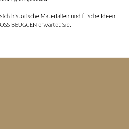
ich historische Materialien und frische Ideen
HLOSS BEUGGEN erwartet Sie.