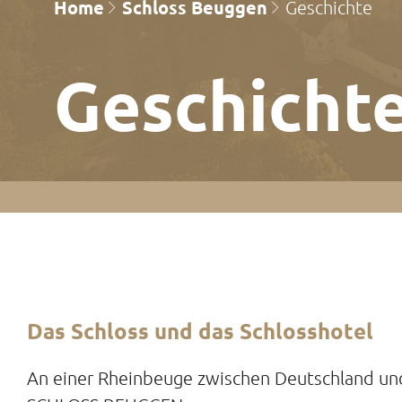
Home
Schloss Beuggen
Geschichte
Gesch­icht
Das
Schloss und das Schlosshotel
An einer Rheinbeuge zwischen Deutschland und