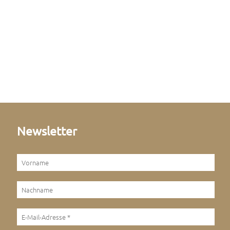
Newsletter