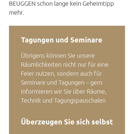
BEUGGEN schon lange kein Geheimtipp
mehr.
Tagungen und Seminare
Übrigens können Sie unsere
Räumlichkeiten nicht nur für eine
Feier nutzen, sondern auch für
Seminare und Tagungen – gern
informieren wir Sie über Räume,
Technik und Tagungspauschalen
Überzeugen Sie sich selbst