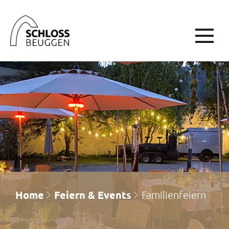
Home
Feiern & Events
Familienfeiern