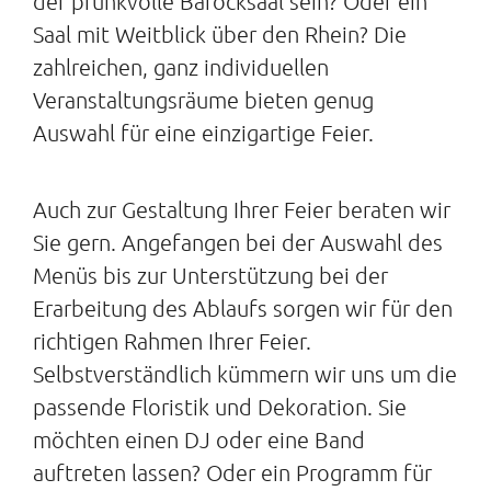
der prunkvolle Barocksaal sein? Oder ein
Saal mit Weitblick über den Rhein? Die
zahlreichen, ganz individuellen
Veranstaltungsräume bieten genug
Auswahl für eine einzigartige Feier.
Auch zur Gestaltung Ihrer Feier beraten wir
Sie gern. Angefangen bei der Auswahl des
Menüs bis zur Unterstützung bei der
Erarbeitung des Ablaufs sorgen wir für den
richtigen Rahmen Ihrer Feier.
Selbstverständlich kümmern wir uns um die
passende Floristik und Dekoration. Sie
möchten einen DJ oder eine Band
auftreten lassen? Oder ein Programm für