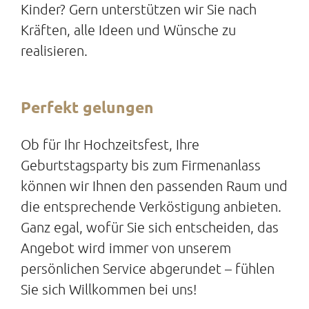
Kinder? Gern unterstützen wir Sie nach
Kräften, alle Ideen und Wünsche zu
realisieren.
Perfekt gelungen
Ob für Ihr Hochzeitsfest, Ihre
Geburtstagsparty bis zum Firmenanlass
können wir Ihnen den passenden Raum und
die entsprechende Verköstigung anbieten.
Ganz egal, wofür Sie sich entscheiden, das
Angebot wird immer von unserem
persönlichen Service abgerundet – fühlen
Sie sich Willkommen bei uns!