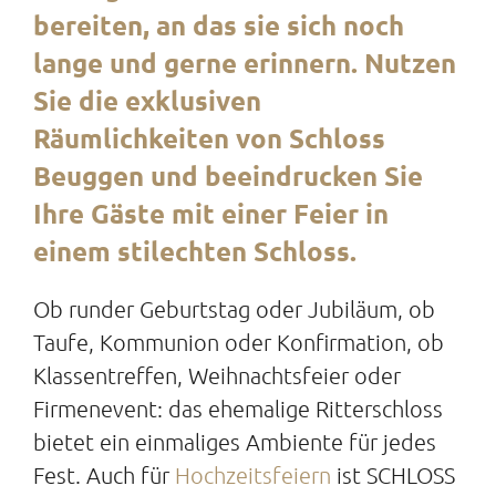
bereiten, an das sie sich noch
lange und gerne erinnern. Nutzen
Sie die exklusiven
Räumlichkeiten von Schloss
Beuggen und beeindrucken Sie
Ihre Gäste mit einer Feier in
einem stilechten Schloss.
Ob runder Geburtstag oder Jubiläum, ob
Taufe, Kommunion oder Konfirmation, ob
Klassentreffen, Weihnachtsfeier oder
Firmenevent: das ehemalige Ritterschloss
bietet ein einmaliges Ambiente für jedes
Fest. Auch für
Hochzeitsfeiern
ist SCHLOSS