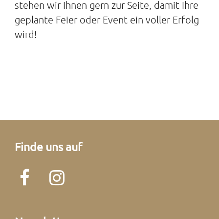
stehen wir Ihnen gern zur Seite, damit Ihre
geplante Feier oder Event ein voller Erfolg
wird!
Finde uns auf