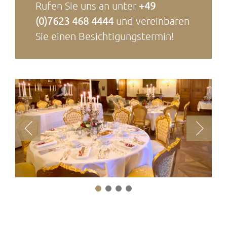
Rufen Sie uns an unter
+49
(0)7623 468 4444
und vereinbaren
Sie einen Besichtigungstermin!