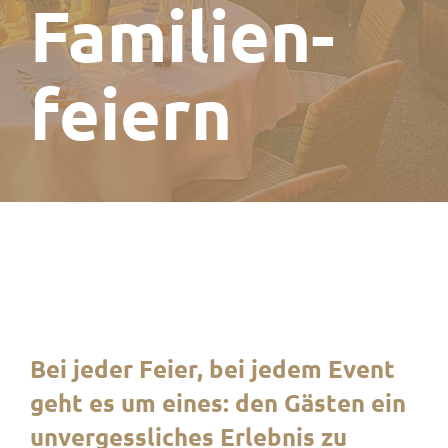
Familien­
feiern
Bei jeder Feier, bei jedem Event
geht es um eines: den Gästen ein
unvergessliches Erlebnis zu