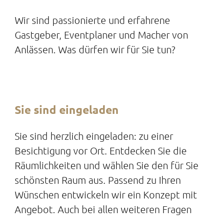
Wir sind passionierte und erfahrene
Gastgeber, Eventplaner und Macher von
Anlässen. Was dürfen wir für Sie tun?
Sie sind eingeladen
Sie sind herzlich eingeladen: zu einer
Besichtigung vor Ort. Entdecken Sie die
Räumlichkeiten und wählen Sie den für Sie
schönsten Raum aus. Passend zu Ihren
Wünschen entwickeln wir ein Konzept mit
Angebot. Auch bei allen weiteren Fragen