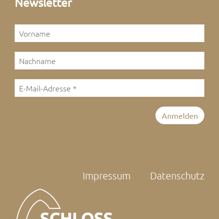
Newsletter
Impressum
Datenschutz