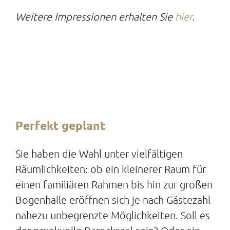
Weitere Impressionen erhalten Sie
hier
.
Perfekt geplant
Sie haben die Wahl unter vielfältigen
Räumlichkeiten: ob ein kleinerer Raum für
einen familiären Rahmen bis hin zur großen
Bogenhalle eröffnen sich je nach Gästezahl
nahezu unbegrenzte Möglichkeiten. Soll es