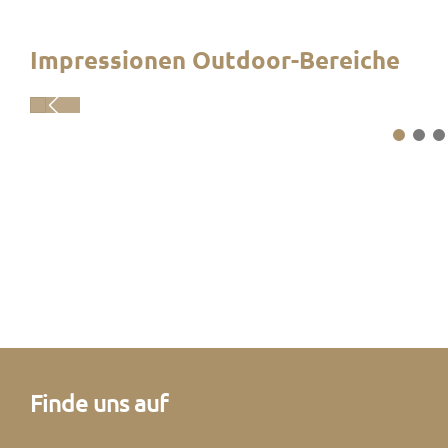
Impressionen Outdoor-Bereiche
Finde uns auf