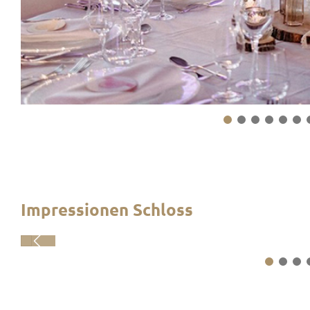
Impressionen Schloss