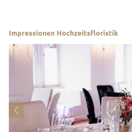
Impressionen Hochzeitsfloristik