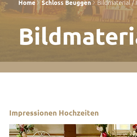
Home
Schloss Beuggen
Bildmaterial /
Bild­mater
Impressionen Hochzeiten