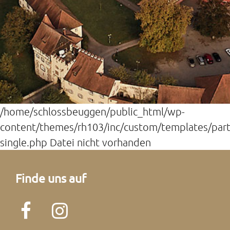
/home/schlossbeuggen/public_html/wp-
content/themes/rh103/inc/custom/templates/par
single.php Datei nicht vorhanden
Finde uns auf