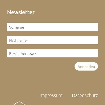
Newsletter
Impressum
Datenschutz