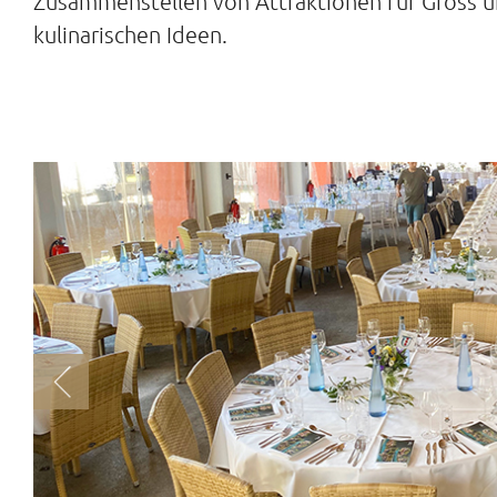
Zusammenstellen von Attraktionen für Gross u
kulinarischen Ideen.