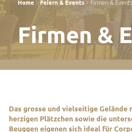
Home
Feiern & Events
Firmen & Event
Firmen & 
Das grosse und vielseitige Gelände 
herzigen Plätzchen sowie die unters
Beuggen eigenen sich ideal für Corp