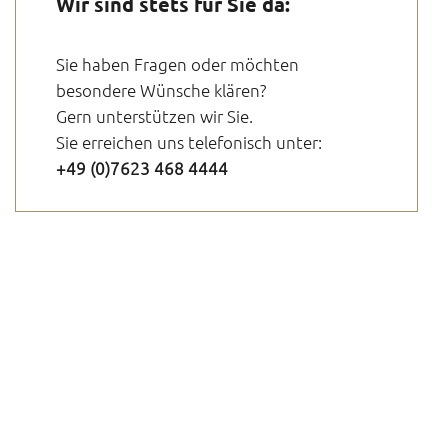
Wir sind stets für Sie da:
Sie haben Fragen oder möchten
besondere Wünsche klären?
Gern unterstützen wir Sie.
Sie erreichen uns telefonisch unter:
+49 (0)7623 468 4444