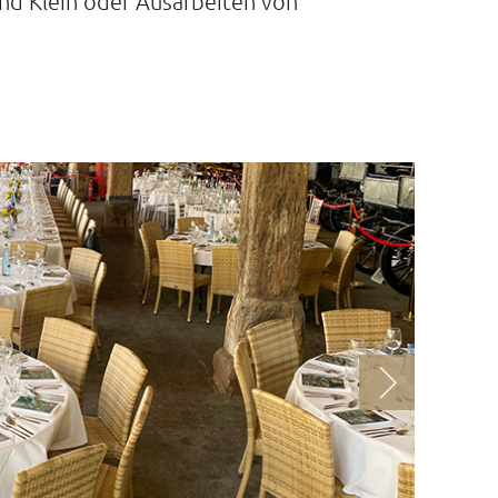
nd Klein oder Ausarbeiten von