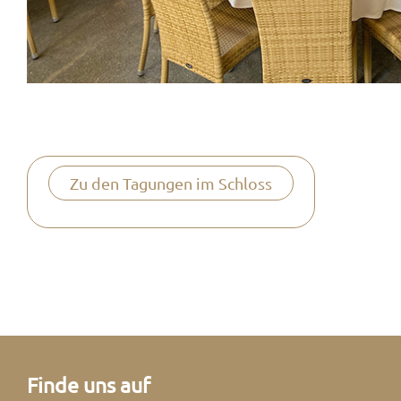
Zu den Tagungen im Schloss
Finde uns auf