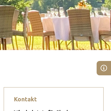
Kontakt