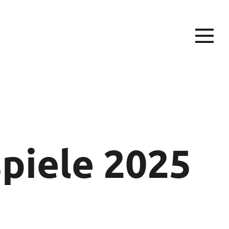
spiele 2025