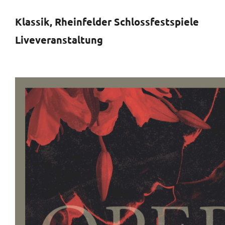
Klassik, Rheinfelder Schlossfestspiele
Liveveranstaltung