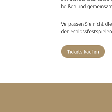
heißen und gemeinsam
Verpassen Sie nicht die
den Schlossfestspielen
Tickets kaufen