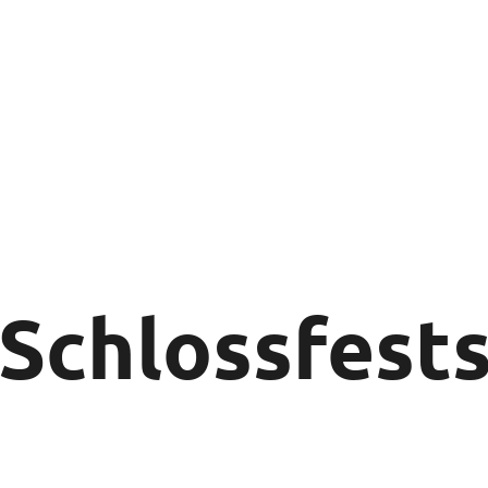
 Schlossfest