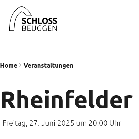
Home
Veran­staltungen
Rheinfelder
Freitag, 27. Juni 2025 um 20:00 Uhr