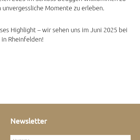
 unvergessliche Momente zu erleben.
ses Highlight – wir sehen uns im Juni 2025 bei
 in Rheinfelden!
Newsletter