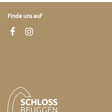
Finde uns auf