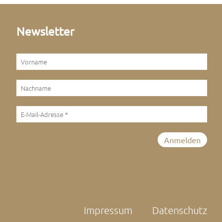
Newsletter
Impressum
Datenschutz