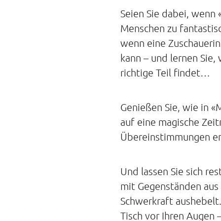
Seien Sie dabei, wenn
Menschen zu fantastisc
wenn eine Zuschauerin p
kann – und lernen Sie,
richtige Teil findet…
Genießen Sie, wie in «
auf eine magische Zeit
Übereinstimmungen en
Und lassen Sie sich re
mit Gegenständen aus 
Schwerkraft aushebelt
Tisch vor Ihren Augen –