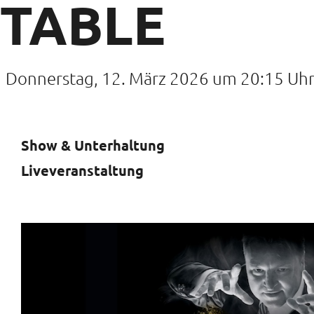
TABLE
Donnerstag, 12. März 2026 um 20:15 Uh
Show & Unterhaltung
Liveveranstaltung