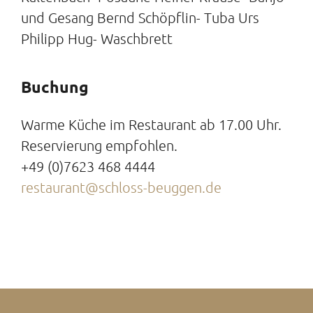
und Gesang Bernd Schöpflin- Tuba Urs
Philipp Hug- Waschbrett
Buchung
Warme Küche im Restaurant ab 17.00 Uhr.
Reservierung empfohlen.
+49 (0)7623 468 4444
restaurant@schloss-beuggen.de