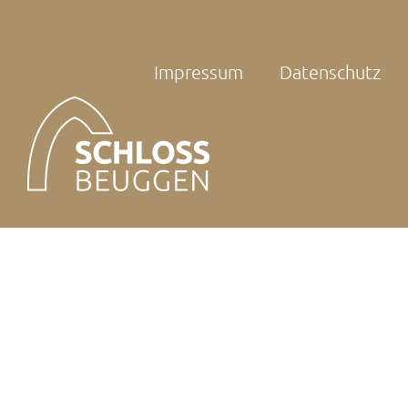
Impressum
Datenschutz