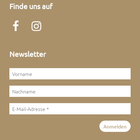
Finde uns auf
Newsletter