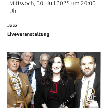
Mittwoch, 30. Juli 2025 um 20:00
Uhr
Jazz
Liveveranstaltung