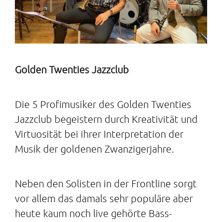
Golden Twenties Jazzclub
Die 5 Profimusiker des Golden Twenties
Jazzclub begeistern durch Kreativität und
Virtuosität bei ihrer Interpretation der
Musik der goldenen Zwanzigerjahre.
Neben den Solisten in der Frontline sorgt
vor allem das damals sehr populäre aber
heute kaum noch live gehörte Bass-