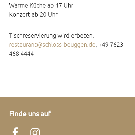
Warme Küche ab 17 Uhr
Konzert ab 20 Uhr
Tischreservierung wird erbeten:
restaurant@schloss-beuggen.de
, +49 7623
468 4444
Finde uns auf