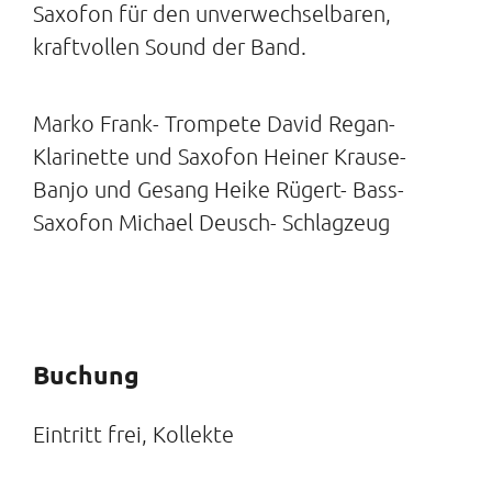
Saxofon für den unverwechselbaren,
kraftvollen Sound der Band.
Marko Frank- Trompete David Regan-
Klarinette und Saxofon Heiner Krause-
Banjo und Gesang Heike Rügert- Bass-
Saxofon Michael Deusch- Schlagzeug
Buchung
Eintritt frei, Kollekte