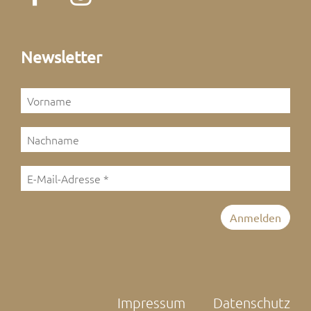
Newsletter
Impressum
Datenschutz