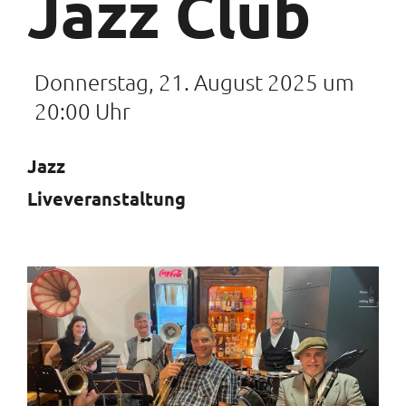
Jazz Club
Donnerstag, 21. August 2025 um
20:00 Uhr
Jazz
Liveveranstaltung