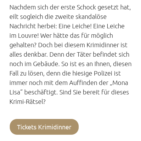
Nachdem sich der erste Schock gesetzt hat,
eilt sogleich die zweite skandalöse
Nachricht herbei: Eine Leiche! Eine Leiche
im Louvre! Wer hätte das für möglich
gehalten? Doch bei diesem Krimidinner ist
alles denkbar. Denn der Täter befindet sich
noch im Gebäude. So ist es an Ihnen, diesen
Fall zu lösen, denn die hiesige Polizei ist
immer noch mit dem Auffinden der „Mona
Lisa“ beschäftigt. Sind Sie bereit für dieses
Krimi-Rätsel?
Tickets Krimidinner