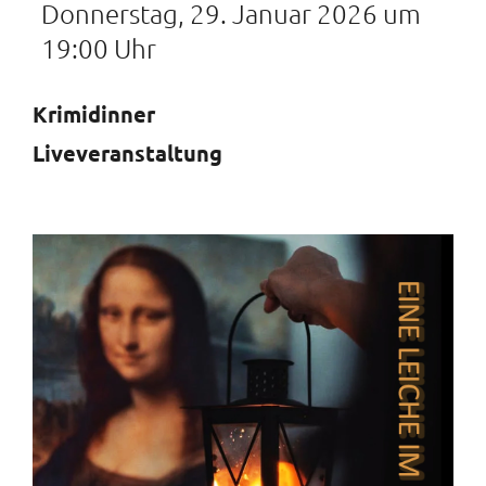
Donnerstag, 29. Januar 2026 um
19:00 Uhr
Krimidinner
Liveveranstaltung