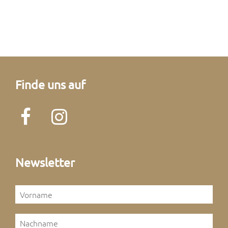
Finde uns auf
Newsletter