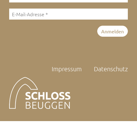
Impressum
Datenschutz