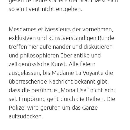
so ein Event nicht entgehen.
Mesdames et Messieurs der vornehmen,
exklusiven und kunstverständigen Runde
treffen hier aufeinander und diskutieren
und philosophieren über antike und
zeitgenössische Kunst. Alle feiern
ausgelassen, bis Madame La Voyante die
überraschende Nachricht bekannt gibt,
dass die berühmte „Mona Lisa“ nicht echt
sei. Empörung geht durch die Reihen. Die
Polizei wird gerufen um das Ganze
aufzudecken.