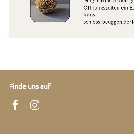
Finde uns auf