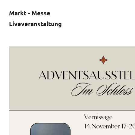
Markt - Messe
Liveveranstaltung