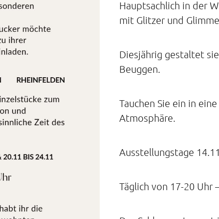
Hauptsachlich in der We
mit Glitzer und Glimme
Diesjährig gestaltet s
Beuggen.
Tauchen Sie ein in ein
Atmosphäre.
Ausstellungstage 14.11
Täglich von 17-20 Uhr – 