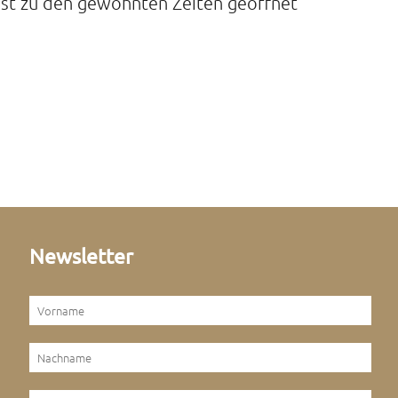
 ist zu den gewohnten Zeiten geöffnet
Newsletter