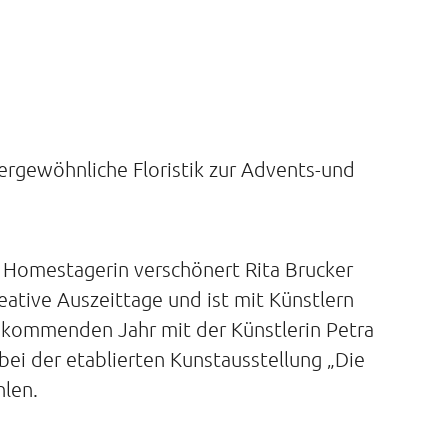
sergewöhnliche Floristik zur Advents-und
 & Homestagerin verschönert Rita Brucker
eative Auszeittage und ist mit Künstlern
 kommenden Jahr mit der Künstlerin Petra
bei der etablierten Kunstausstellung „Die
hlen.