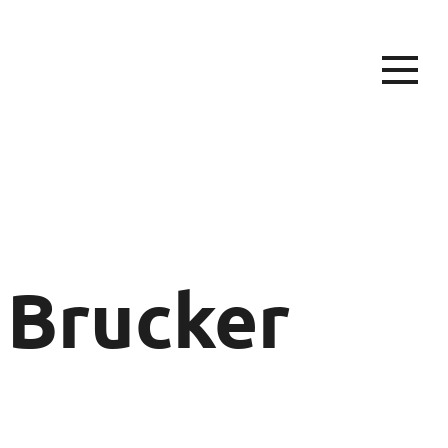
 Brucker