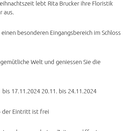
ihnachtszeit lebt Rita Brucker ihre Floristik
r aus.
ie einen besonderen Eingangsbereich im Schloss
e gemütliche Welt und geniessen Sie die
 bis 17.11.2024 20.11. bis 24.11.2024
der Eintritt ist frei