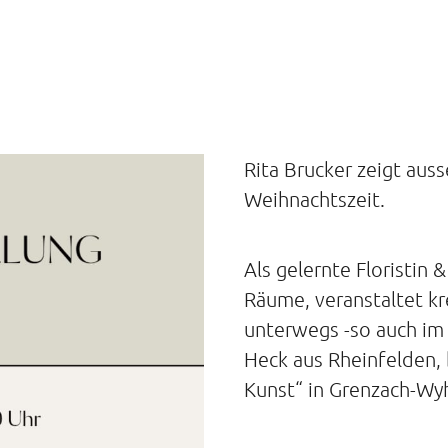
Rita Brucker zeigt aus
Weihnachtszeit.
Als gelernte Floristin
Räume, veranstaltet kr
unterwegs -so auch im
Heck aus Rheinfelden, 
Kunst“ in Grenzach-Wy