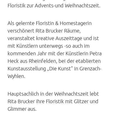
Floristik zur Advents-und Weihnachtszeit.
Als gelernte Floristin & Homestagerin
verschönert Rita Brucker Räume,
veranstaltet kreative Auszeittage und ist
mit Künstlern unterwegs -so auch im
kommenden Jahr mit der Künstlerin Petra
Heck aus Rheinfelden, bei der etablierten
Kunstausstellung „Die Kunst“ in Grenzach-
Wyhlen.
Hauptsachlich in der Weihnachtszeit lebt
Rita Brucker ihre Floristik mit Glitzer und
Glimmer aus.