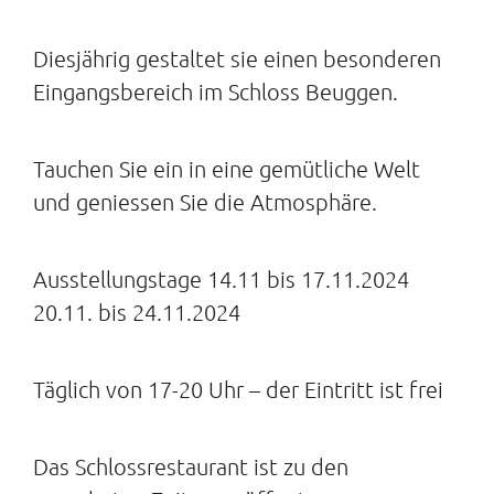
Diesjährig gestaltet sie einen besonderen
Eingangsbereich im Schloss Beuggen.
Tauchen Sie ein in eine gemütliche Welt
und geniessen Sie die Atmosphäre.
Ausstellungstage 14.11 bis 17.11.2024
20.11. bis 24.11.2024
Täglich von 17-20 Uhr – der Eintritt ist frei
Das Schlossrestaurant ist zu den