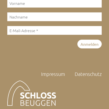
Impressum
Datenschutz