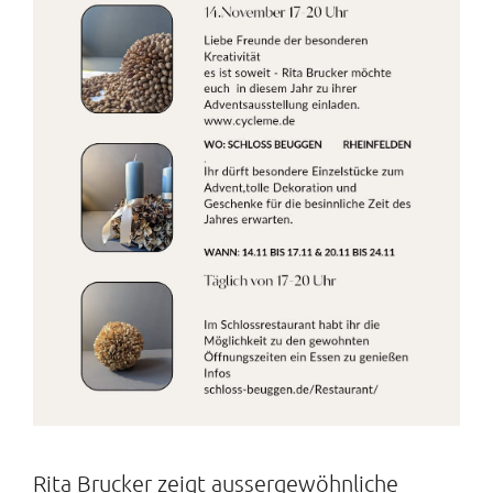
Rita Brucker zeigt aussergewöhnliche