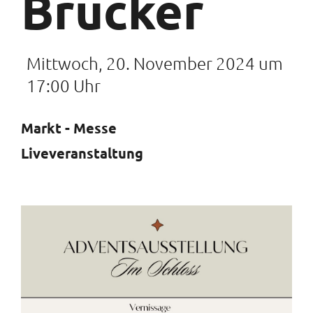
Brucker
Mittwoch, 20. November 2024 um
17:00 Uhr
Markt - Messe
Liveveranstaltung