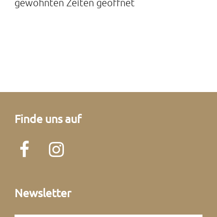
gewohnten Zeiten geöffnet
Finde uns auf
Newsletter