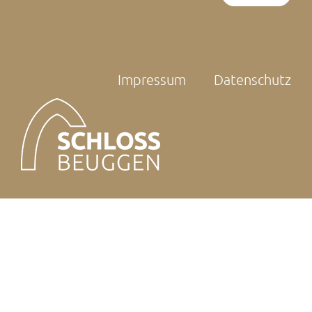
Impressum
Datenschutz