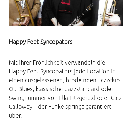
Happy Feet Syncopators
Mit ihrer Fröhlichkeit verwandeln die
Happy Feet Syncopators jede Location in
einen ausgelassenen, brodelnden Jazzclub.
Ob Blues, klassischer Jazzstandard oder
Swingnummer von Ella Fitzgerald oder Cab
Calloway – der Funke springt garantiert
über!