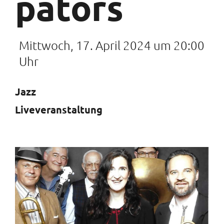
pators
Mittwoch, 17. April 2024 um 20:00
Uhr
Jazz
Liveveranstaltung