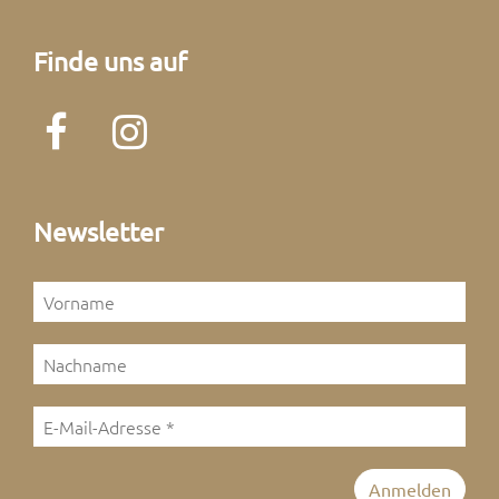
Finde uns auf
Newsletter