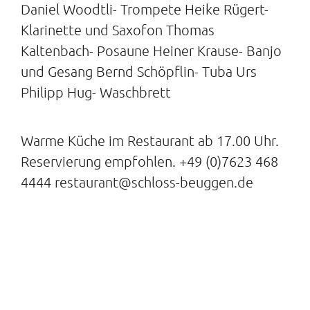
Daniel Woodtli- Trompete Heike Rügert-
Klarinette und Saxofon Thomas
Kaltenbach- Posaune Heiner Krause- Banjo
und Gesang Bernd Schöpflin- Tuba Urs
Philipp Hug- Waschbrett
Warme Küche im Restaurant ab 17.00 Uhr.
Reservierung empfohlen. +49 (0)7623 468
4444 restaurant@schloss-beuggen.de