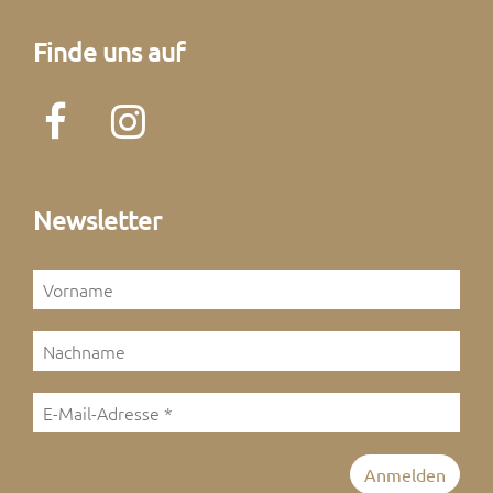
Finde uns auf
Newsletter