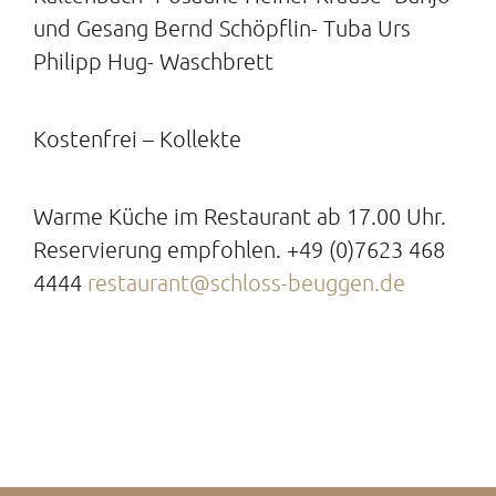
und Gesang Bernd Schöpflin- Tuba Urs
Philipp Hug- Waschbrett
Kostenfrei – Kollekte
Warme Küche im Restaurant ab 17.00 Uhr.
Reservierung empfohlen. +49 (0)7623 468
4444
restaurant@schloss-beuggen.de