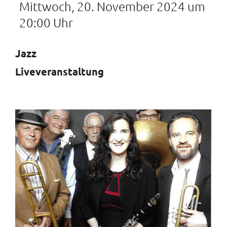
Mittwoch, 20. November 2024 um
20:00 Uhr
Jazz
Liveveranstaltung