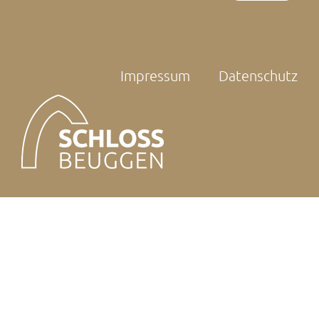
Impressum
Datenschutz